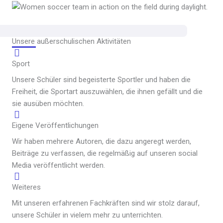
Unsere außerschulischen Aktivitäten
Sport
Unsere Schüler sind begeisterte Sportler und haben die
Freiheit, die Sportart auszuwählen, die ihnen gefällt und die
sie ausüben möchten.
Eigene Veröffentlichungen
Wir haben mehrere Autoren, die dazu angeregt werden,
Beiträge zu verfassen, die regelmäßig auf unseren social
Media veröffentlicht werden.
Weiteres
Mit unseren erfahrenen Fachkräften sind wir stolz darauf,
unsere Schüler in vielem mehr zu unterrichten.