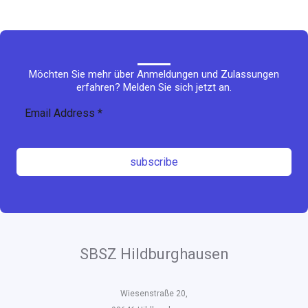
Möchten Sie mehr über Anmeldungen und Zulassungen
erfahren? Melden Sie sich jetzt an.
subscribe
SBSZ Hildburghausen
Wiesenstraße 20,