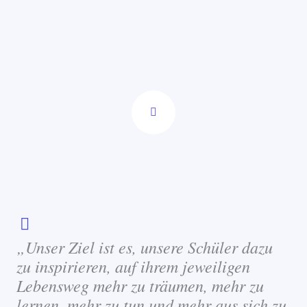
„Unser Ziel ist es, unsere Schüler dazu
zu inspirieren, auf ihrem jeweiligen
Lebensweg mehr zu träumen, mehr zu
lernen, mehr zu tun und mehr aus sich zu