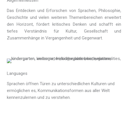
Allgemeinwissen
Das Entdecken und Erforschen von Sprachen, Philosophie,
Geschichte und vielen weiteren Themenbereichen erweitert
den Horizont, fördert kritisches Denken und schafft ein
tiefes Verständnis für Kultur, Gesellschaft und
Zusammenhänge in Vergangenheit und Gegenwart.
Languages
Sprachen öffnen Türen zu unterschiedlichen Kulturen und
ermöglichen es, Kommunikationsformen aus aller Welt
kennenzulernen und zu verstehen.