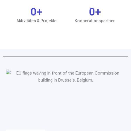
0
+
0
+
Aktivitäten & Projekte
Kooperationspartner