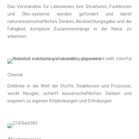
Das Verständnis für Lebewesen, ihre Strukturen, Funktionen
und Öko-systeme werden gefördert und damit
naturwissenschaftliches Denken, Beobachtungsgabe und die
Fähigkeit, komplexe Zusammenhänge in der Natur zu
erkennen.
Chemie
Einblicke in die Welt der Stoffe, Reaktionen und Prozesse,
weckt Neugier, schärft wissenschaftliches Denken und
inspiriert zu eigenen Entdeckungen und Erfindungen.