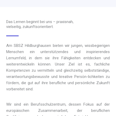
Das Lernen beginnt bei uns – praxisnah,
vielseitig, zukunftsorientiert.
Am SBSZ Hildburghausen bieten wir jungen, wissbegierigen
Menschen ein unterstützendes und inspirierendes
Lernumfeld, in dem sie ihre Fähigkeiten entdecken und
weiterentwickeln können. Unser Ziel ist es, fachliche
Kompetenzen zu vermitteln und gleichzeitig selbstständige,
verantwortungsbewusste und kreative Persön-lichkeiten zu
fördern, die gut auf ihre berufliche und persönliche Zukunft
vorbereitet sind.
Wir sind ein Berufsschulzentrum, dessen Fokus auf der
europäischen Zusammenarbeit, der beruflichen