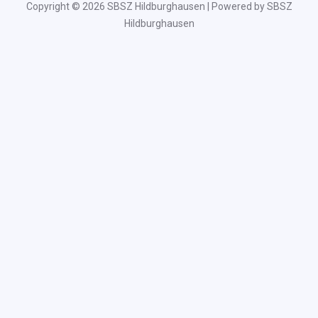
Copyright © 2026 SBSZ Hildburghausen | Powered by SBSZ
Hildburghausen