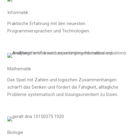
Informatik
Praktische Erfahrung mit den neuesten
Programmiersprachen und Technologien.
Mathematik
Das Spiel mit Zahlen und logischen Zusammenhängen
schärft das Denken und fördert die Fähigkeit, alltägliche
Probleme systematisch und lösungsorientiert zu lösen.
Biologie