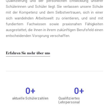
Qualifizierung und der persönlichen Entwicklung unserer
Schülerinnen und Schüler liegt. Sie verlassen unsere Schule
mit der Kompetenz und dem Selbstvertrauen, sich in einer
sich wandelnden Arbeitswelt zu orientieren, und sind mit
fundiertem Fachwissen sowie praxisnahen Fähigkeiten
ausgestattet, die ihnen in ihrem zukünftigen Berufsfeld einen
entscheidenden Vorsprung verschaffen.
Erfahren Sie mehr über uns
0
+
0
+
aktuelle Schülerzahlen
Qualifiziertes
Lehrpersonal