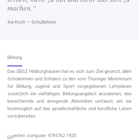
machen.“
Ina Koch — Schulleiterin
Bildung
Das SBSZ Hildburghausen hat es sich zum Ziel gesetzt, allen
Schülerinnen und Schülern zu den vom Thüringer Ministerium
für Bildung, Jugend und Sport vorgegebenen Lehrplänen
zusätzlich ein vielfältiges Bildungsangebot anzubieten, das
bereichernde und anregende Aktivitäten umfasst, um sie
bestmöglich auf das gesellschaftliche und berufliche Leben
vorzubereiten.