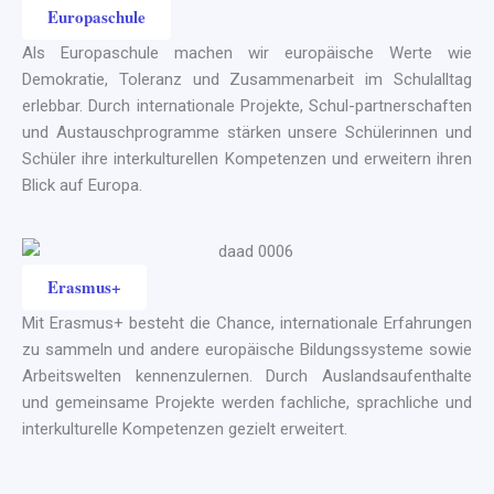
Europaschule
Als Europaschule machen wir europäische Werte wie
Demokratie, Toleranz und Zusammenarbeit im Schulalltag
erlebbar. Durch internationale Projekte, Schul-partnerschaften
und Austauschprogramme stärken unsere Schülerinnen und
Schüler ihre interkulturellen Kompetenzen und erweitern ihren
Blick auf Europa.
Erasmus+
Mit Erasmus+ besteht die Chance, internationale Erfahrungen
zu sammeln und andere europäische Bildungssysteme sowie
Arbeitswelten kennenzulernen. Durch Auslandsaufenthalte
und gemeinsame Projekte werden fachliche, sprachliche und
interkulturelle Kompetenzen gezielt erweitert.